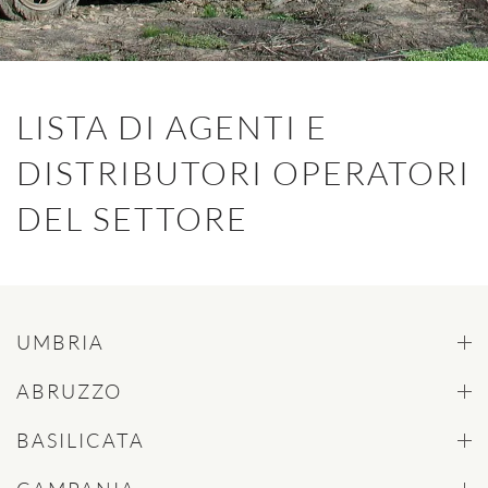
LISTA DI AGENTI E
DISTRIBUTORI OPERATORI
DEL SETTORE
UMBRIA
ABRUZZO
BASILICATA