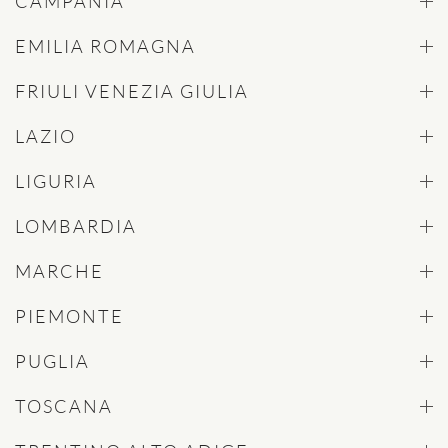
CAMPANIA
EMILIA ROMAGNA
FRIULI VENEZIA GIULIA
LAZIO
LIGURIA
LOMBARDIA
MARCHE
PIEMONTE
PUGLIA
TOSCANA