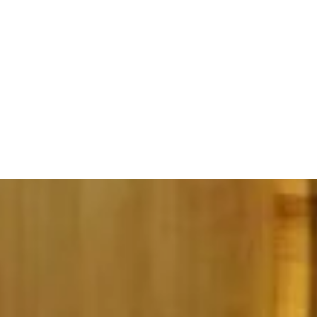
LE CAMPETTE