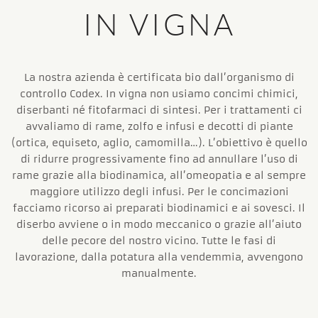
IN VIGNA
La nostra azienda è certificata bio dall’organismo di
controllo Codex. In vigna non usiamo concimi chimici,
diserbanti né fitofarmaci di sintesi. Per i trattamenti ci
avvaliamo di rame, zolfo e infusi e decotti di piante
(ortica, equiseto, aglio, camomilla…). L’obiettivo è quello
di ridurre progressivamente fino ad annullare l’uso di
rame grazie alla biodinamica, all’omeopatia e al sempre
maggiore utilizzo degli infusi. Per le concimazioni
facciamo ricorso ai preparati biodinamici e ai sovesci. Il
diserbo avviene o in modo meccanico o grazie all’aiuto
delle pecore del nostro vicino. Tutte le fasi di
lavorazione, dalla potatura alla vendemmia, avvengono
manualmente.