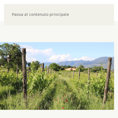
Passa al contenuto principale